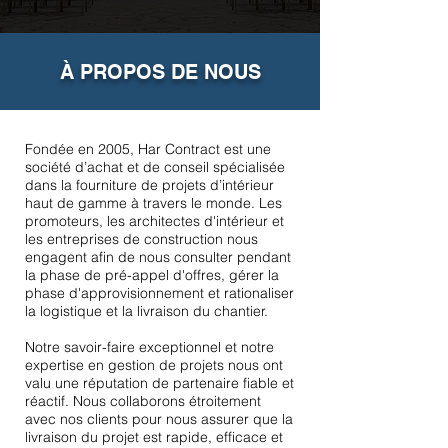
À PROPOS DE NOUS
Fondée en 2005, Har Contract est une
société d’achat et de conseil spécialisée
dans la fourniture de projets d’intérieur
haut de gamme à travers le monde. Les
promoteurs, les architectes d'intérieur et
les entreprises de construction nous
engagent afin de nous consulter pendant
la phase de pré-appel d'offres, gérer la
phase d'approvisionnement et rationaliser
la logistique et la livraison du chantier.
Notre savoir-faire exceptionnel et notre
expertise en gestion de projets nous ont
valu une réputation de partenaire fiable et
réactif. Nous collaborons étroitement
avec nos clients pour nous assurer que la
livraison du projet est rapide, efficace et