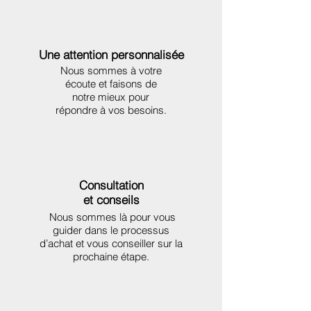
Une attention personnalisée
Nous sommes à votre
écoute et faisons de
notre mieux pour
répondre à vos besoins.
Consultation
et conseils
Nous sommes là pour vous
guider dans le processus
d’achat et vous conseiller sur la
prochaine étape.