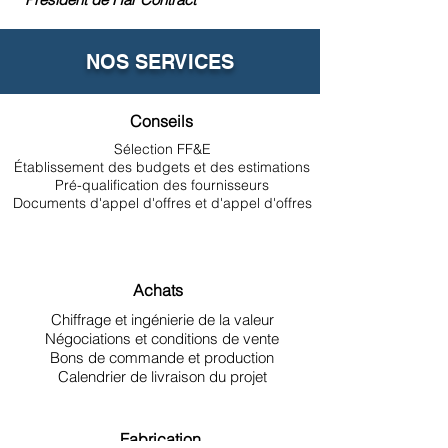
NOS SERVICES
Conseils
Sélection FF&E
Établissement des budgets et des estimations
Pré-qualification des fournisseurs
Documents d'appel d'offres et d'appel d'offres
Achats
Chiffrage et ingénierie de la valeur
Négociations et conditions de vente
Bons de commande et production
Calendrier de livraison du projet
Fabrication