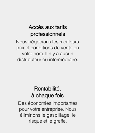
Accès aux tarifs
professionnels
Nous négocions les meilleurs
prix et conditions de vente en
votre nom. Il n'y a aucun
distributeur ou intermédiaire.
Rentabilité,
à chaque fois
Des économies importantes
pour votre entreprise. Nous
éliminons le gaspillage, le
risque et le greffe.