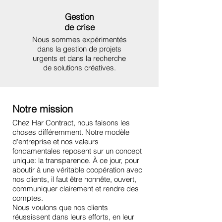
Gestion
de crise
Nous sommes expérimentés
dans la gestion de projets
urgents et dans la recherche
de solutions créatives.
Notre mission
Chez Har Contract, nous faisons les
choses différemment. Notre modèle
d'entreprise et nos valeurs
fondamentales reposent sur un concept
unique: la transparence. À ce jour, pour
aboutir à une véritable coopération avec
nos clients, il faut être honnête, ouvert,
communiquer clairement et rendre des
comptes.
Nous voulons que nos clients
réussissent dans leurs efforts, en leur