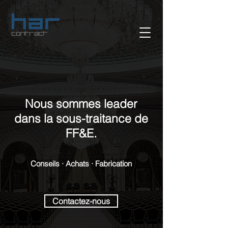
Nous sommes leader
dans la sous-traitance de
FF&E.
Conseils · Achats · Fabrication
Contactez-nous