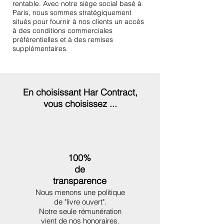
rentable. Avec notre siège social basé à
Paris, nous sommes stratégiquement
situés pour fournir à nos clients un accès
à des conditions commerciales
préférentielles et à des remises
supplémentaires.
En choisissant Har Contract,
vous choisissez ...
100%
de
transparence
Nous menons une politique
de "livre ouvert".
Notre seule rémunération
vient de nos honoraires.