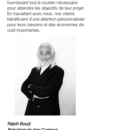
fournissant tout le soutien nécessaire
pour atteindre les objectifs de leur projet.
En travaillant avec nous, nos clients
bénéficient d'une attention personnalisée
pour leurs besoins et des économies de
coût importantes.
Rabih Bourji
Président
de Har Contract